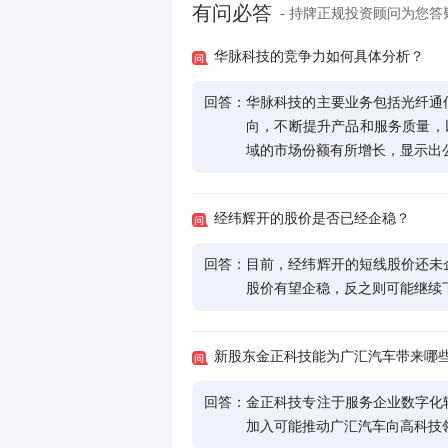
有问必答
- 持牌正规投资顾问为您答
华脉科技的竞争力如何具体分析？
回答：
华脉科技的主要业务包括光纤通
向，不断提升产品和服务质量，以扩
域的市场份额有所增长，显示出
经纬辉开的股价是否已经企稳？
回答：
目前，经纬辉开的短线股价还未
股价有望企稳，反之则可能继续
新股东金正科技能为广汇汽车带来哪
回答：
金正科技专注于服务企业数字化
加入可能推动广汇汽车向高科技