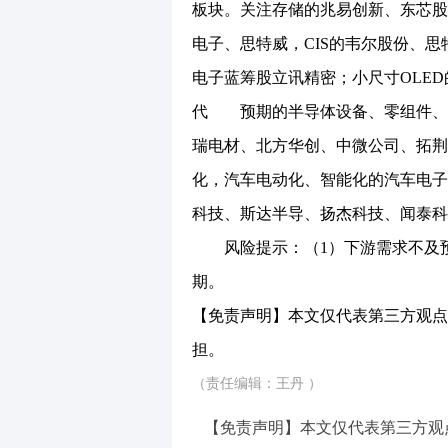
板块。关注存储的兆易创新、东芯股
电子、思特威，CIS的韦尔股份、
电子蓝筹股立讯精密；小尺寸OLE
代 预期的半导体设备、零组件、
瑞电材、北方华创、中微公司、拓荆
化，汽车电动化、智能化的汽车电子
科技、斯达半导、扬杰科技、闻泰科
风险提示：（1）下游需求不及预
期。
【免责声明】本文仅代表第三方观点
担。
（责任编辑：王丹 ）
【免责声明】本文仅代表第三方观