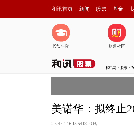
和讯首页
新闻
股票
基金
投资学院
财道社区
和讯网
>
股票
>
美诺华：拟终止2
2024-04-16 15:54:00
和讯