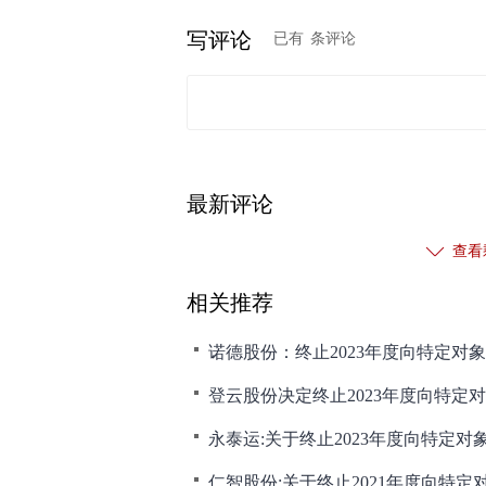
写评论
已有
条评论
最新评论
查看
相关推荐
诺德股份：终止2023年度向特定对
登云股份决定终止2023年度向特定
永泰运:关于终止2023年度向特定