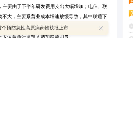
），主要由于下半年研发费用支出大幅增加；电信、联
 变动不大，主要系营业成本增速放缓导致，其中联通下
799.57 亿元，同比下降2.89%。
4
首个预防急性高原病药物获批上市
大运营商研发投入增加趋势明显。
5
分别为5.20%、11.05%、9.62%；管理费用率分
6
。避免在方案集成的过程中被“管道化”，三大运营商持续加大
7
动、电信、联通2018 年研发费用率为0.52%、
.84%、2.57%、2.17%，2023 年研发费用同比增长率分别
8
9
度持续加码。2023 年移动、电信、联通分红率分
1
息分别同比增长9.5%、19.0%、21.1%。三大运营商均表
信表示，从2024 年起三年内以现金方式分配的利润
以上；中国联通表示，2024 年分红派息比率计划不低