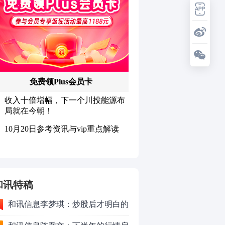
和讯特稿
和讯信息李梦琪：炒股后才明白的