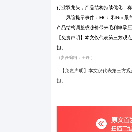
行业双龙头，产品结构持续优化，稀
风险提示事件：MCU 和Nor 
产品结构调整或涨价带来毛利率承压
【免责声明】本文仅代表第三方观点
担。
（责任编辑：王丹 ）
【免责声明】本文仅代表第三方观
担。