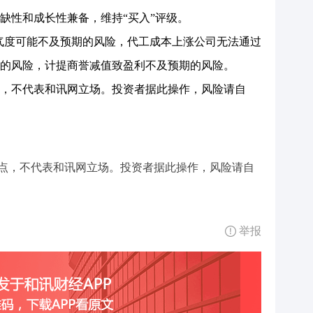
缺性和成长性兼备，维持“买入”评级。
景气度可能不及预期的风险，代工成本上涨公司无法通过
的风险，计提商誉减值致盈利不及预期的风险。
，不代表和讯网立场。投资者据此操作，风险请自
点，不代表和讯网立场。投资者据此操作，风险请自
举报