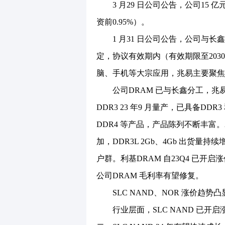
3 月29 日公司公告，公司15 亿
资前0.95%）。
1 月31 日公司公告，公司与长
定，协议有效期内（有效期限至2030
脑、手机等大宗应用，兆易主要聚焦
公司DRAM 已与长鑫分工，兆易聚
DDR3 23 年9 月量产，已具备DD
DDR4 等产品，产品陈列不断丰富。
加，DDR3L 2Gb、4Gb 出货
户群。利基DRAM 自23Q4 已开
公司DRAM 毛利率有望修复。
SLC NAND、NOR 涨价趋势
行业层面，SLC NAND 已开启