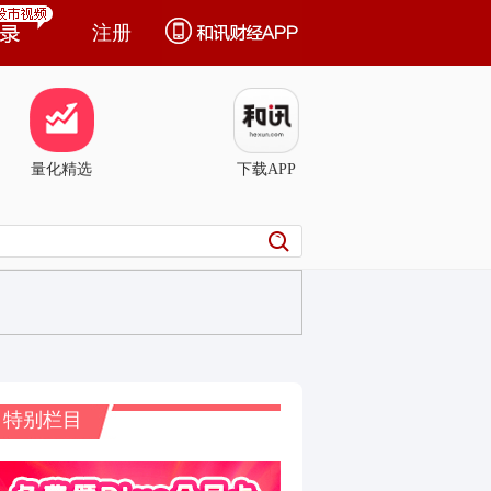
注册
量化精选
下载APP