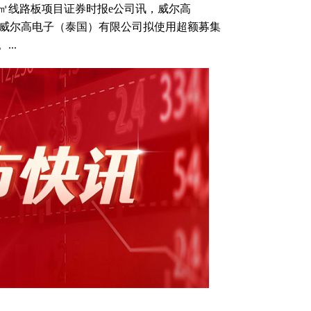
㎡线路板项目证券时报e公司讯，威尔高
资子公司威尔高电子（泰国）有限公司拟使用超额募集
..