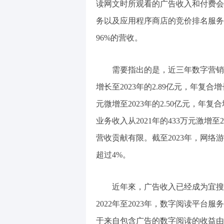
读网文时所观看的广告收入和付费会
务以及应用程序商店的竞价排名服务
96%的营收。
需要指出的是，近三年数字营销服
增长至2023年的2.89亿元，年复合增
元微增至2023年的2.50亿元，年
业务收入从2021年的433万元激增至
营收贡献有限。截至2023年，网
超过4%。
近年來，广告收入已经成为宜搜
2022年至2023年，数字阅读平台服务
于来自包含广告的数字阅读的收益由2022