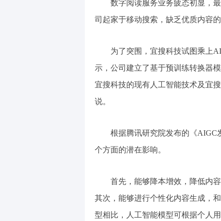
数字阅读服务业务疲态初显，最
司起家于移动搜索，缺乏优质内容的
为了突围，宜搜科技试图乘上A
示，公司建立了基于预训练转换器模
宜搜科技的现有人工智能技术及宜搜
说。
根据腾讯研究院发布的《AIGC
个方面的潜在影响。
首先，能够降本增效，降低内容
其次，能够进行个性化内容生成，和传
型相比，人工智能模型可根据个人用