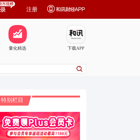
注册
量化精选
下载APP