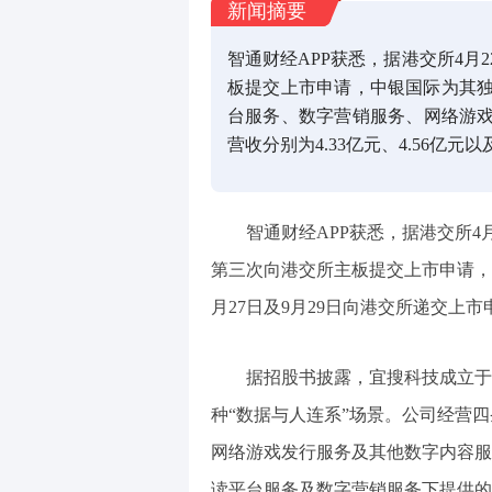
新闻摘要
智通财经APP获悉，据港交所4月
板提交上市申请，中银国际为其
台服务、数字营销服务、网络游戏发
营收分别为4.33亿元、4.56亿元
智通财经APP获悉，据港交所4
第三次向港交所主板提交上市申请，中
月27日及9月29日向港交所递交上市
据招股书披露，宜搜科技成立于
种“数据与人连系”场景。公司经营
网络游戏发行服务及其他数字内容服
读平台服务及数字营销服务下提供的