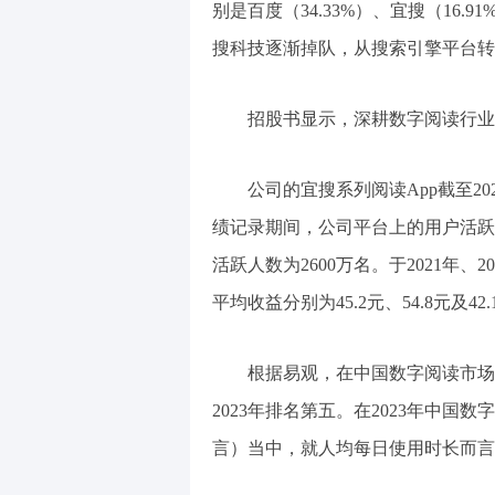
别是百度（34.33%）、宜搜（16.
搜科技逐渐掉队，从搜索引擎平台转
招股书显示，深耕数字阅读行业
公司的宜搜系列阅读App截至20
绩记录期间，公司平台上的用户活跃度
活跃人数为2600万名。于2021年、
平均收益分别为45.2元、54.8元及42
根据易观，在中国数字阅读市场
2023年排名第五。在2023年中
言）当中，就人均每日使用时长而言