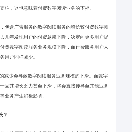
支柱，这也意味着付费数字阅读业务的下挫。
，包含广告服务的数字阅读服务的增长较付费数字阅
去几年发现用户的付费意愿下降，决定向更多用户提
付费数字阅读服务业务规模下降，而付费服务用户人
务用户同样减少。
户的减少会导致数字阅读服务业务规模的下滑。而数字
一旦其增长乏力甚至下滑，将会直接传导至其他业务
等业务产生消极影响。
长？