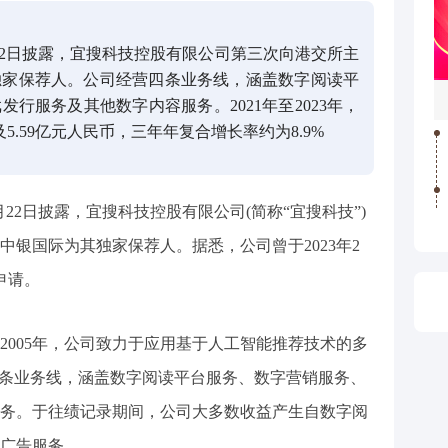
22日披露，宜搜科技控股有限公司第三次向港交所主
独家保荐人。公司经营四条业务线，涵盖数字阅读平
行服务及其他数字内容服务。2021年至2023年，
以及5.59亿元人民币，三年年复合增长率约为8.9%
月22日披露，宜搜科技控股有限公司(简称“宜搜科技”)
银国际为其独家保荐人。据悉，公司曾于2023年2
申请。
2005年，公司致力于应用基于人工智能推荐技术的多
四条业务线，涵盖数字阅读平台服务、数字营销服务、
务。于往绩记录期间，公司大多数收益产生自数字阅
广告服务。