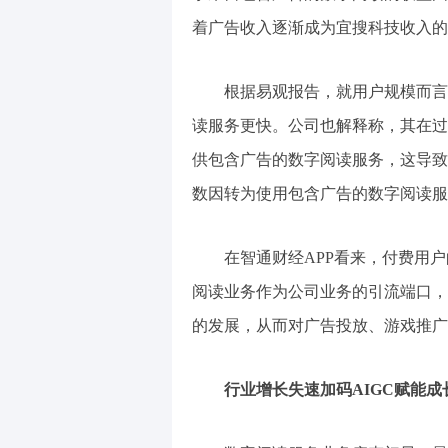
着广告收入逐渐成为宜搜科技收入的
根据易观报告，就用户规模而言
读服务更快。公司也解释称，其在过
供包含广告的数字阅读服务，这导致
数因转为使用包含广告的数字阅读服
在智通财经APP看来，付费用
阅读业务作为公司业务的引流端口，
的发展，从而对广告投放、游戏推广
行业增长失速加码AIGC赋能成