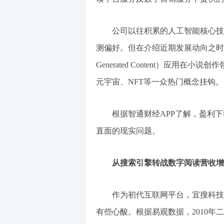
公司以往积累的人工智能核心技
测偏好。但在介绍近期发展动向之时，
Generated Content）应用
元宇宙、NFT等一众热门概念挂钩。
根据智通财经APP了解，盈利
直面的现实问题。
从搜索引擎转战数字阅读营收增
作为初代互联网平台，宜搜科技
有些心酸。根据易观数据，2010