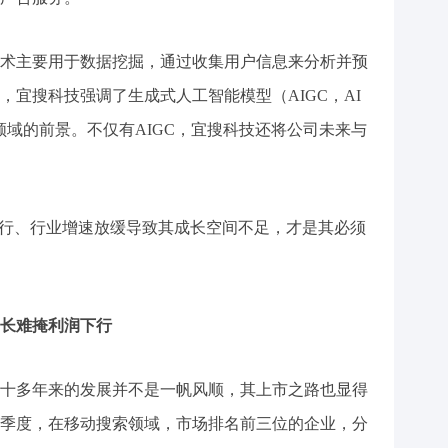
术主要用于数据挖掘，通过收集用户信息来分析并预
宜搜科技强调了生成式人工智能模型（AIGC，AI
在小说创作领域的前景。不仅有AIGC，宜搜科技还将公司未来与
下行、行业增速放缓导致其成长空间不足，才是其必须
长难掩利润下行
十多年来的发展并不是一帆风顺，其上市之路也显得
年二季度，在移动搜索领域，市场排名前三位的企业，分