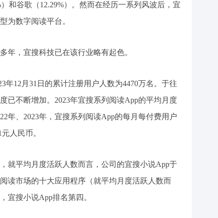
91%）和谷歌（12.29%）。然而在经历一系列风波后，宜
型为数字阅读平台。
多年，宜搜科技已在该行业略有起色。
23年12月31日的累计注册用户人数为4470万名。于往
已不断增加。2023年宜搜系列阅读App的平均月度
2022年、2023年，宜搜系列阅读App的每月每付费用户
.1元人民币。
，就平均月度活跃人数而言，公司的宜搜小说App于
国数字阅读市场的十大应用程序（就平均月度活跃人数而
，宜搜小说App排名第四。