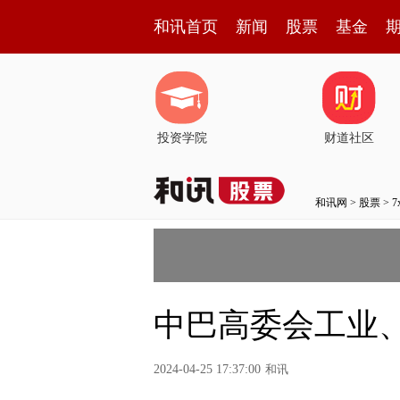
和讯首页
新闻
股票
基金
投资学院
财道社区
和讯网
>
股票
>
中巴高委会工业
2024-04-25 17:37:00
和讯