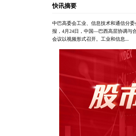
快讯摘要
中巴高委会工业、信息技术和通信分委
报，4月24日，中国—巴西高层协调
会议以视频形式召开。工业和信息...