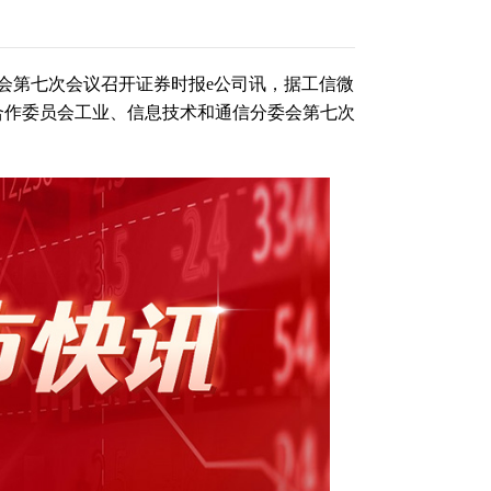
会第七次会议召开证券时报e公司讯，据工信微
与合作委员会工业、信息技术和通信分委会第七次