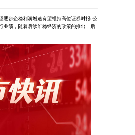
望逐步企稳利润增速有望维持高位证券时报e公
行业绩，随着后续维稳经济的政策的推出，后