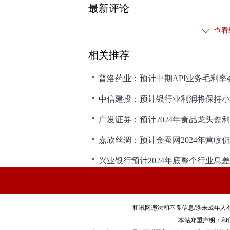
最新评论
查看
相关推荐
普洛药业：预计中期API业务毛利率
广发证券：预计2024年食品龙头盈
嘉欣丝绸：预计金蚕网2024年营收
兴业银行预计2024年底整个行业息
和讯网违法和不良信息/涉未成年人有害信息举报电
本站郑重声明：和