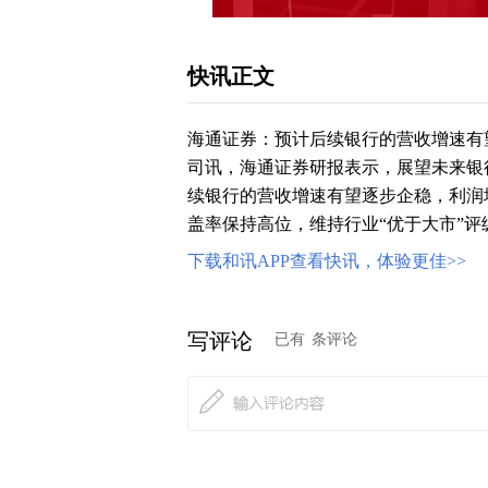
快讯正文
海通证券：预计后续银行的营收增速有
司讯，海通证券研报表示，展望未来银
续银行的营收增速有望逐步企稳，利润
盖率保持高位，维持行业“优于大市”评
下载和讯APP查看快讯，体验更佳>>
写评论
已有
条评论