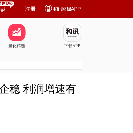
注册
量化精选
下载APP
企稳 利润增速有