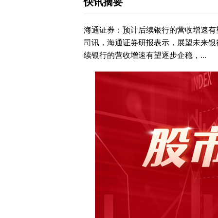
快讯摘要
海通证券：预计后续银行的营收增速有
司讯，海通证券研报表示，展望未来银
续银行的营收增速有望逐步企稳，...