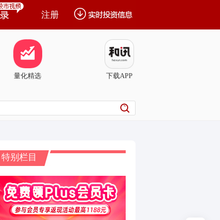
注册
量化精选
下载APP