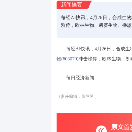
新闻摘要
每经AI快讯，4月26日，合成
涨停，欧林生物、凯赛生物、播恩
每经AI快讯，4月26日，合成
物
(
603079
)冲击涨停，欧林生物、凯
每日经济新闻
（责任编辑：董萍萍 ）