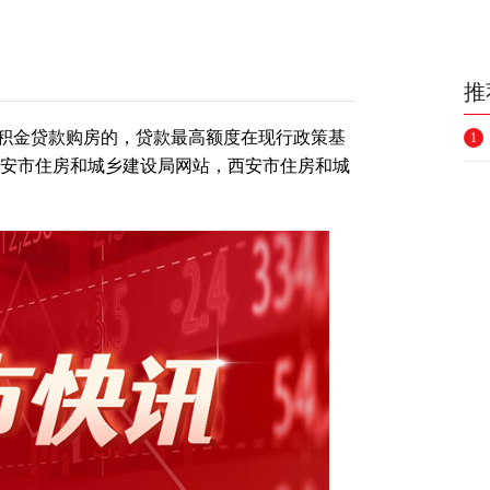
推
积金贷款购房的，贷款最高额度在现行政策基
1
西安市住房和城乡建设局网站，西安市住房和城