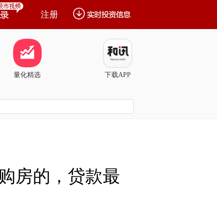
注册
量化精选
下载APP
购房的，贷款最