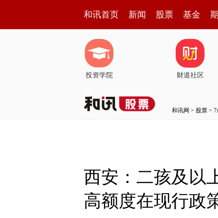
和讯首页
新闻
股票
基金
投资学院
财道社区
和讯网
>
股票
>
西安：二孩及以
高额度在现行政策