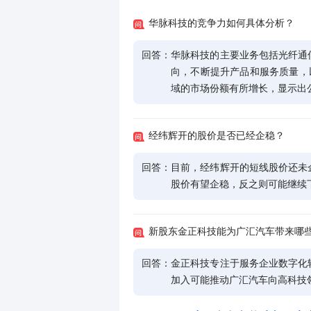
华脉科技的竞争力如何具体分析？
回答：
华脉科技的主要业务包括光纤通
向，不断提升产品和服务质量，以扩
域的市场份额有所增长，显示出
经纬辉开的股价是否已经企稳？
回答：
目前，经纬辉开的短线股价还未
股价有望企稳，反之则可能继续
新股东金正科技能为广汇汽车带来哪
回答：
金正科技专注于服务企业数字化
加入可能推动广汇汽车向高科技