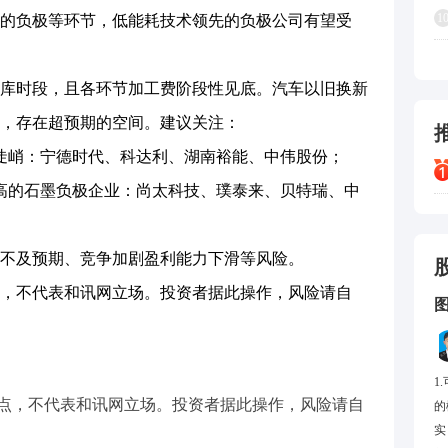
1
的负极等环节，低能耗技术领先的负极公司有望受
时段，且各环节加工费阶段性见底。汽车以旧换新
，存在超预期的空间。建议关注：
峭：宁德时代、科达利、湖南裕能、中伟股份；
高的石墨负极企业：尚太科技、璞泰来、贝特瑞、中
及预期、竞争加剧盈利能力下滑等风险。
，不代表和讯网立场。投资者据此操作，风险请自
1
点，不代表和讯网立场。投资者据此操作，风险请自
的
实