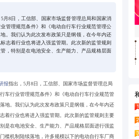
，5月8日，工信部、国家市场监督管理总局和国家消
行业管理规范条件》和《电动自行车行业规范管理公
落地。我们认为此次发布政策只是纲领，在今年内还
也标志着行业也将进入强监管期。此次新的监管规则
监管，特别是在电池安全、生产能力、产品规格层面
研报
指出，5月8日，工信部、国家市场监督管理总局
行车行业管理规范条件》和《电动自行车行业规范管
落地。我们认为此次发布政策只是纲领，在今年内还
志着行业也将进入强监管期。此次新的监管规则主要
别是在电池安全、生产能力、产品规格层面进行强监
门槛机制陆续落地，许多规模以下的电动自行车厂商