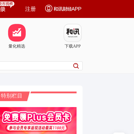
注册
量化精选
下载APP