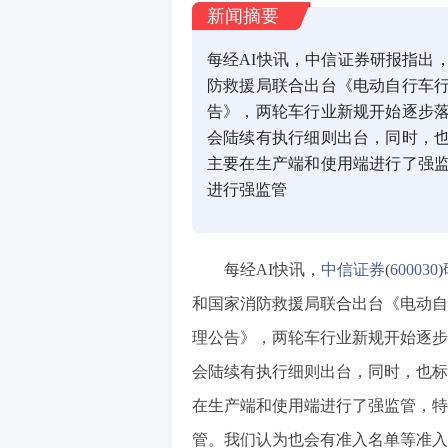
新闻摘要
每经AI快讯，中信证券研报指出
防救援局联合出台《电动自行车
告》，两轮车行业新规开始逐步
会陆续有执行细则出台，同时，
主要在生产端和使用端进行了强
进行强监管
每经AI快讯，
中信证券
(
600030
)
和国家消防救援局联合出台《电动自
理公告》，两轮车行业新规开始逐步
会陆续有执行细则出台，同时，也标
在生产端和使用端进行了强监管，特
管。我们认为也会有准入名单等准入