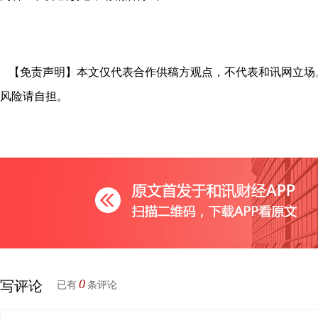
【免责声明】本文仅代表合作供稿方观点，不代表和讯网立场
风险请自担。
0
写评论
已有
条评论