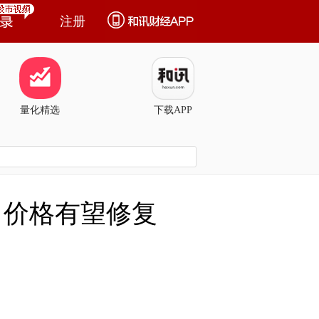
注册
量化精选
下载APP
 价格有望修复