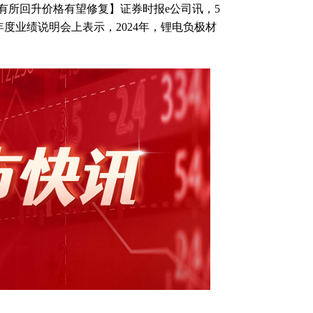
计有所回升价格有望修复】证券时报e公司讯，5
023年度业绩说明会上表示，2024年，锂电负极材