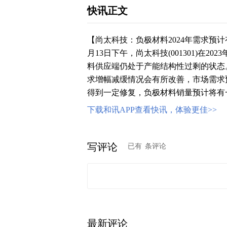
快讯正文
【尚太科技：负极材料2024年需求预
月13日下午，尚太科技(001301)在2
料供应端仍处于产能结构性过剩的状态
求增幅减缓情况会有所改善，市场需求预
得到一定修复，负极材料销量预计将有
下载和讯APP查看快讯，体验更佳>>
写评论
已有
条评论
最新评论