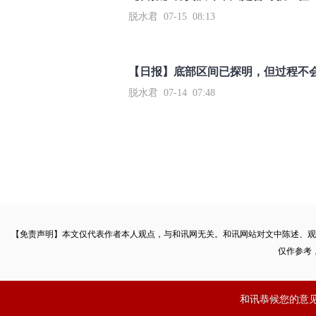
脱水君 07-15 08:13
【日报】底部区间已探明，但过程不
脱水君 07-14 07:48
【免责声明】本文仅代表作者本人观点，与和讯网无关。和讯网站对文中陈述、观
仅作参考
和讯恭候您的意