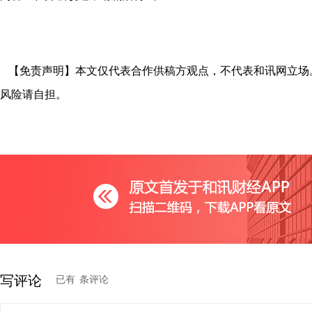
【免责声明】本文仅代表合作供稿方观点，不代表和讯网立场
风险请自担。
写评论
已有
条评论