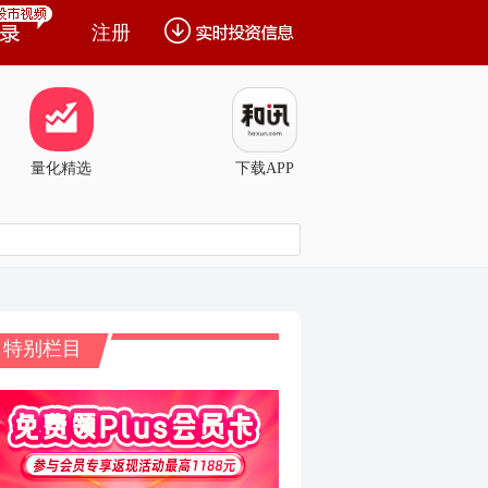
注册
量化精选
下载APP