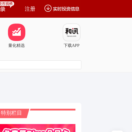
注册
量化精选
下载APP