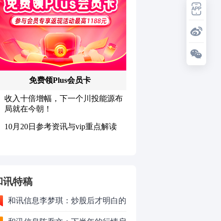
和讯特稿
和讯信息李梦琪：炒股后才明白的