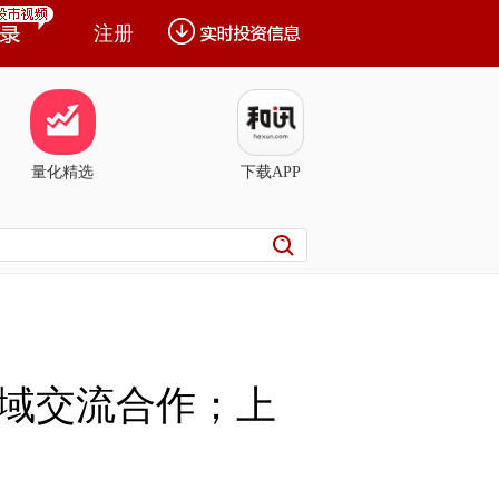
注册
量化精选
下载APP
域交流合作；上