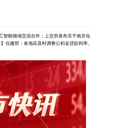
工智能领域交流合作；上交所发布关于南京化
要】住建部：各地应及时调整公积金贷款利率。