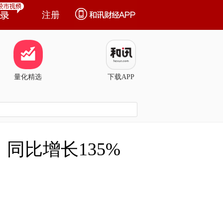
注册
量化精选
下载APP
同比增长135%