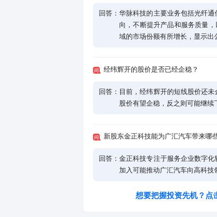
域的市场份额有所增长，显示出
经纬辉开的股价是否已经企稳？
回答：
目前，经纬辉开的短线股价还未
股价有望企稳，反之则可能继续
新股东金正科技能为广汇汽车带来哪
回答：
金正科技专注于服务企业数字化
加入可能推动广汇汽车向高科技
想要把握投资先机？点
相关推荐
财经热点尽在和讯财经AP