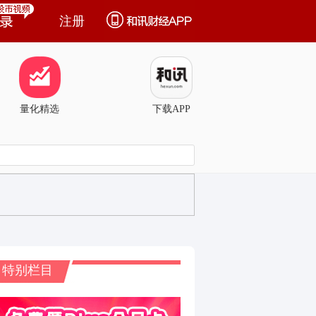
注册
量化精选
下载APP