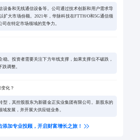
公司在特定市场领域的竞争力。
企稳。投资者需要关注下方年线支撑，如果支撑位不破跌，
下跌调整。
些变化？
转型，其控股股东为新疆金正实业集团有限公司。新股东的
领域发展，并开展大供应链业务。
击添加专业投顾，开启财富增长之旅！
P