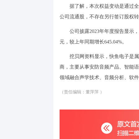
据了解，本次权益变动是通过全
公司流通股，不存在另行签订股权转
公司披露2023年年度报告显示，20
元，较上年同期增长645.04%。
挖贝网资料显示，快鱼电子是属于
商，主要从事安防音频产品、智能语
领域融合声学技术、音频分析、软件
（责任编辑：董萍萍 ）