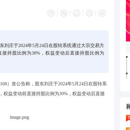
股东刘庄于2024年5月24日在股转系统通过大宗交易方
前直接持股比例为30%，权益变动后直接持股比例为
168）发公告称，股东刘庄于2024年5月24日在股转系
万股，权益变动前直接持股比例为30%，权益变动后直接