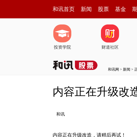
和讯首页
新闻
股票
基金
投资学院
财道社区
和讯网
>
新闻
> 
内容正在升级改
和讯
内容正在升级改造，请稍后再试！