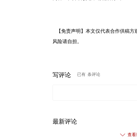
【免责声明】本文仅代表合作供稿方
风险请自担。
写评论
已有
条评论
最新评论
查看