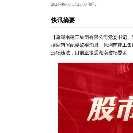
2024-06-05 17:25:00
和讯
快讯摘要
【原湖南建工集团有限公司党委书记、
据湖南省纪委监委消息，原湖南建工集
违纪违法，目前正接受湖南省纪委监...