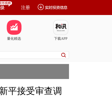
注册
量化精选
下载APP
新平接受审查调