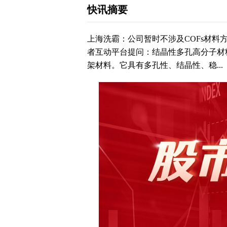
快讯摘要
上海洗霸：公司暂时不涉及COFs材料
者互动平台提问：结晶性多孔高分子材
架材料。它具有多孔性、结晶性、稳...