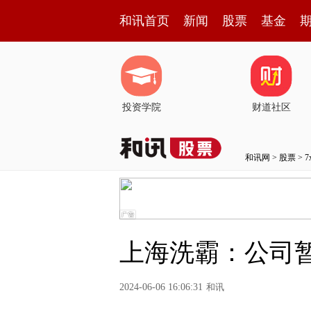
和讯首页
新闻
股票
基金
投资学院
财道社区
和讯网
>
股票
>
上海洗霸：公司暂
2024-06-06 16:06:31
和讯