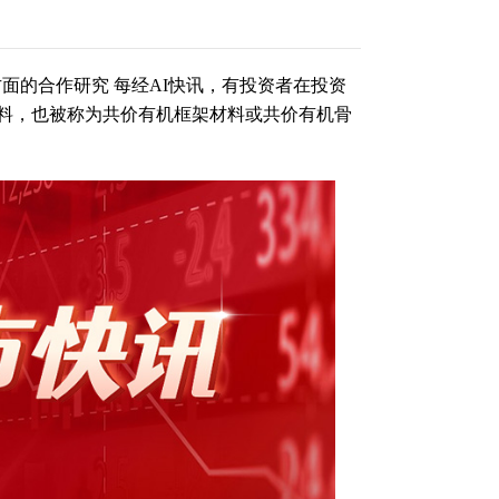
方面的合作研究 每经AI快讯，有投资者在投资
料，也被称为共价有机框架材料或共价有机骨