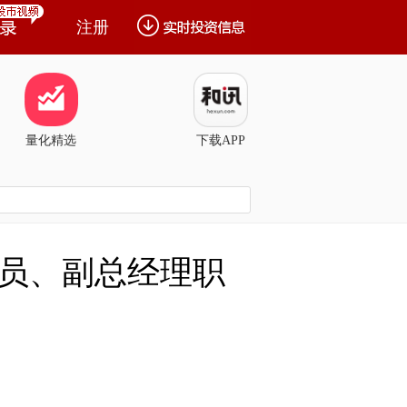
注册
量化精选
下载APP
员、副总经理职