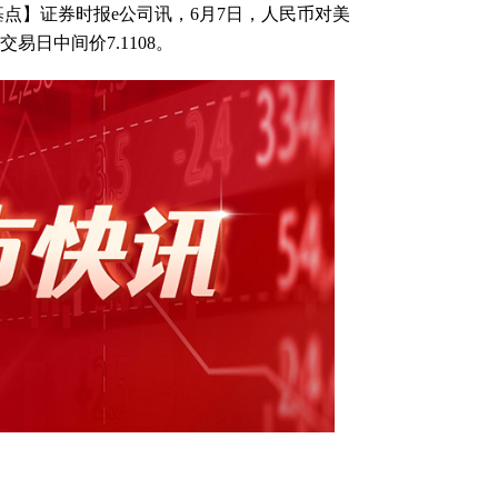
基点】证券时报e公司讯，6月7日，人民币对美
交易日中间价7.1108。