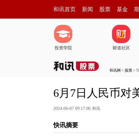
和讯首页
新闻
股票
基金
投资学院
财道社区
和讯网
>
股票
>
6月7日人民币对
2024-06-07 09:17:00
和讯
快讯摘要