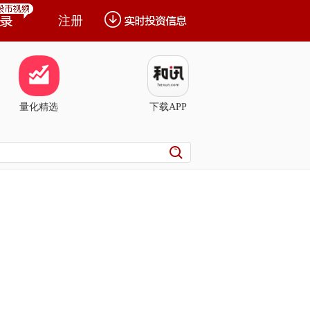
注册
量化精选
下载APP