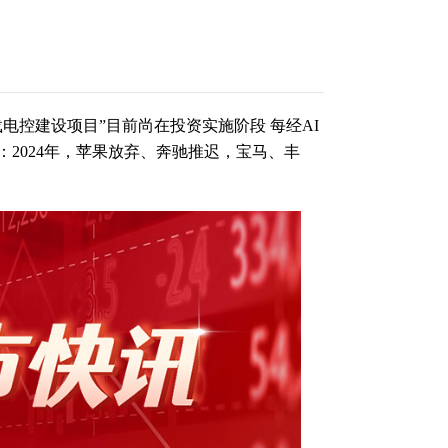
电控建设项目”目前尚在投资实施阶段 每经AI
2024年，苹果放弃、奔驰推迟，宝马、丰