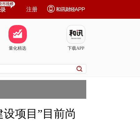
注册
量化精选
下载APP
建设项目”目前尚