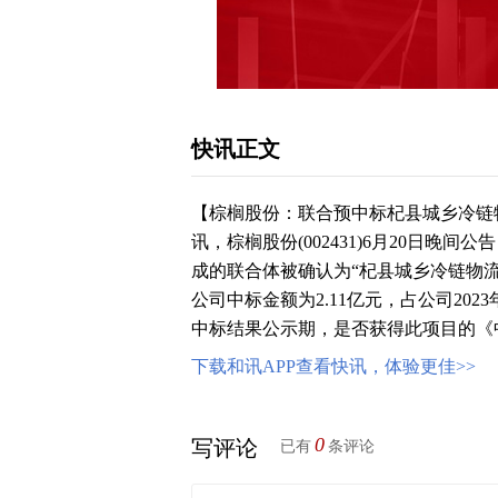
快讯正文
【棕榈股份：联合预中标杞县城乡冷链
讯，棕榈股份(002431)6月20日
成的联合体被确认为“杞县城乡冷链物
公司中标金额为2.11亿元，占公司202
中标结果公示期，是否获得此项目的《
下载和讯APP查看快讯，体验更佳>>
0
写评论
已有
条评论