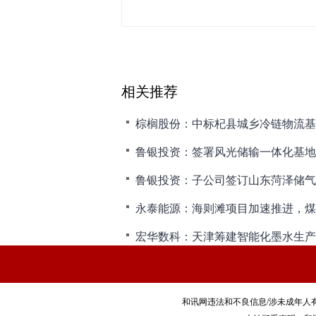
相关推荐
棕榈股份：中标杞县城乡冷链物流基
鲁银投资：签署风光储输一体化基地
鲁银投资：子公司签订山东菏泽储气
永泰能源：海则滩项目加速推进，煤
和讯网违法和不良信息/涉未成年人有害信息举报电