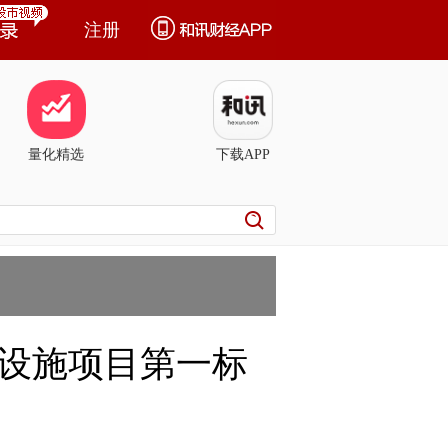
注册
量化精选
下载APP
设施项目第一标