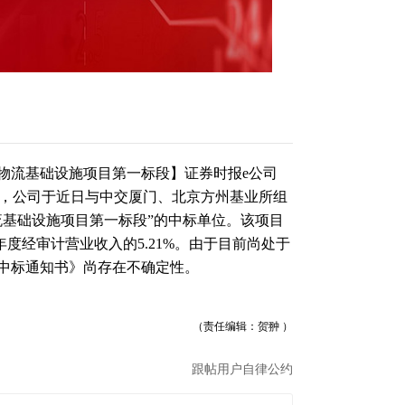
物流基础设施项目第一标段】证券时报e公司
晚间公告，公司于近日与中交厦门、北京方州基业所组
流基础设施项目第一标段”的中标单位。该项目
3年度经审计营业收入的5.21%。由于目前尚处于
中标通知书》尚存在不确定性。
（责任编辑：贺翀 ）
跟帖用户自律公约