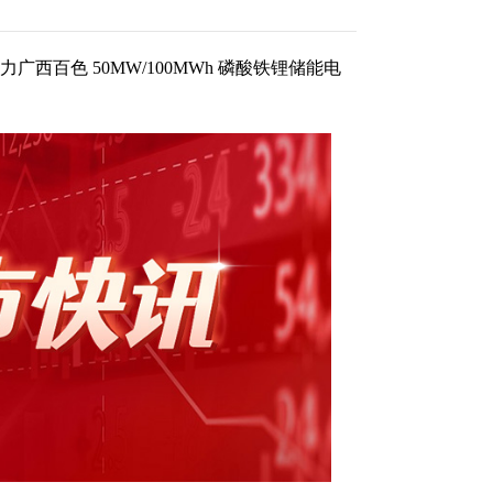
力广西百色 50MW/100MWh 磷酸铁锂储能电