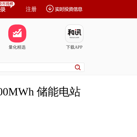
注册
量化精选
下载APP
0MWh 储能电站