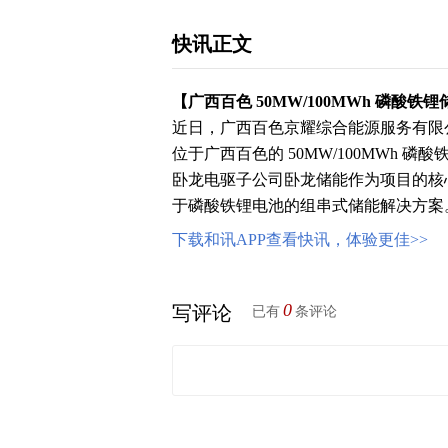
快讯正文
【广西百色 50MW/100MWh 磷酸
近日，广西百色京耀综合能源服务有限
位于广西百色的 50MW/100MWh
卧龙电驱子公司卧龙储能作为项目的核
于磷酸铁锂电池的组串式储能解决方案
下载和讯APP查看快讯，体验更佳>>
0
写评论
已有
条评论