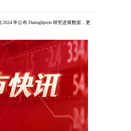
24 年公布 Danuglipron 研究进展数据，更