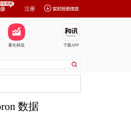
注册
量化精选
下载APP
ron 数据