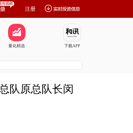
注册
量化精选
下载APP
总队原总队长闵