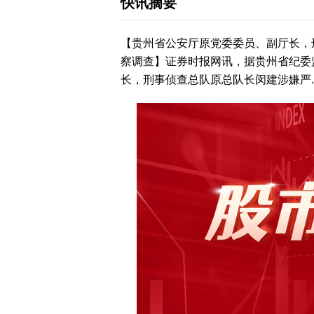
快讯摘要
【贵州省公安厅原党委委员、副厅长，
察调查】证券时报网讯，据贵州省纪委
长，刑事侦查总队原总队长闵建涉嫌严..