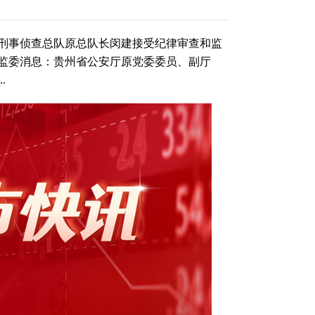
刑事侦查总队原总队长闵建接受纪律审查和监
监委消息：贵州省公安厅原党委委员、副厅
.