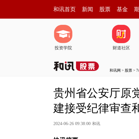
和讯首页
新闻
股票
基金
投资学院
财道社区
和讯网
>
股票
>
贵州省公安厅原
建接受纪律审查
2024-06-26 09:38:00
和讯