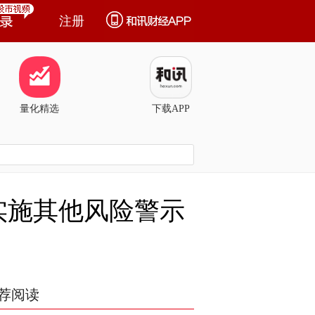
注册
量化精选
下载APP
续实施其他风险警示
荐阅读