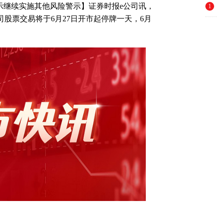
警示继续实施其他风险警示】证券时报e公司讯，
1
告，公司股票交易将于6月27日开市起停牌一天，6月