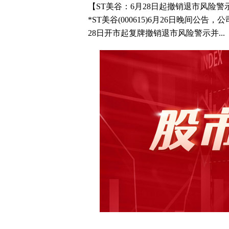
【ST美谷：6月28日起撤销退市风险
*ST美谷(000615)6月26日晚间公
28日开市起复牌撤销退市风险警示并...