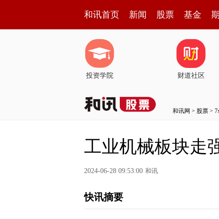
和讯首页
新闻
股票
基金
投资学院
财道社区
和讯网
>
股票
>
工业机械板块走强
2024-06-28 09:53:00
和讯
快讯摘要