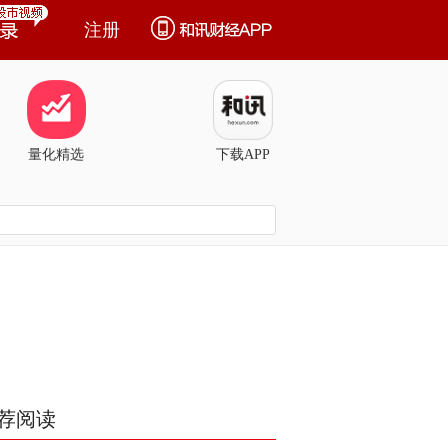
注册
量化精选
下载APP
荐阅读