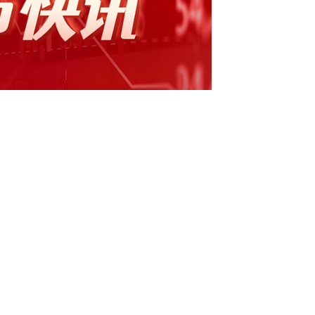
券时报e公司讯，工业机械板块走强，截至发
%，田中精机、北方长龙、泰瑞机器、中兵红
（责任编辑：董萍萍 ）