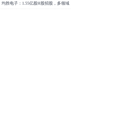
均胜电子：1.55亿股H股招股，多领域
发展势头好