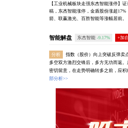
【工业机械板块走强东杰智能涨停】证
稿，东杰智能涨停，金盾股份涨超17
箭、联赢激光、百胜智能等涨幅居前。
智能解盘
东杰智能
-9.17%
+加
分析
指数（股价）向上突破反弹卖点
多空双方激烈交锋后，多方无功而返。
密切留意，在走势明确转多之前，应积极
部分析>>