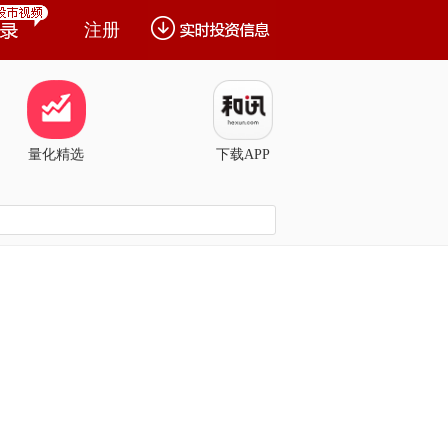
注册
量化精选
下载APP