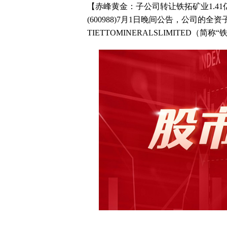
【赤峰黄金：子公司转让铁拓矿业1.4
(600988)7月1日晚间公告，公司的
TIETTOMINERALSLIMITED（简称“