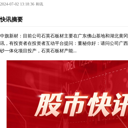
2024-07-02 13:18:36
和讯
快讯摘要
中旗新材：目前公司石英石板材主要在广东佛山基地和湖北黄冈基
讯，有投资者在投资者互动平台提问：董秘你好：请问公司广西
砂一体化项目投产，石英石板材产能...