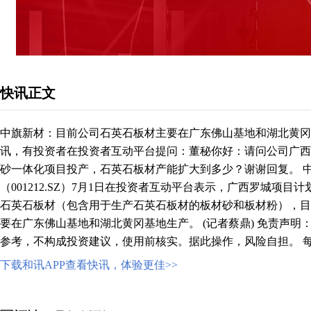
快讯正文
中旗新材：目前公司石英石板材主要在广东佛山基地和湖北黄冈基
讯，有投资者在投资者互动平台提问：董秘你好：请问公司广西
砂一体化项目投产，石英石板材产能扩大到多少？谢谢回复。 
（001212.SZ）7月1日在投资者互动平台表示，广西罗城项目
石英石板材（包含用于生产石英石板材的板材砂和板材粉），目
要在广东佛山基地和湖北黄冈基地生产。 (记者蔡鼎) 免责声明
参考，不构成投资建议，使用前核实。据此操作，风险自担。 
下载和讯APP查看快讯，体验更佳>>