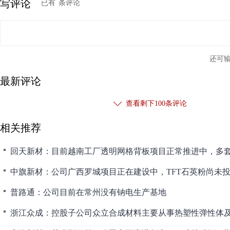
写评论
已有
条评论
还可
最新评论
查看剩下
100
条评论
相关推荐
普路通：公司目前在常州没有钠电生产基地