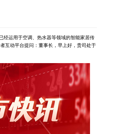
已经运用于空调、热水器等领域的智能家居传
资者互动平台提问：董事长，早上好，贵司处于