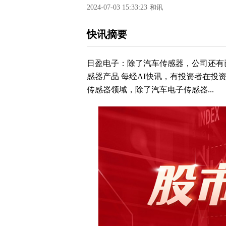
2024-07-03 15:33:23
和讯
快讯摘要
日盈电子：除了汽车传感器，公司还有
感器产品 每经AI快讯，有投资者在投
传感器领域，除了汽车电子传感器...