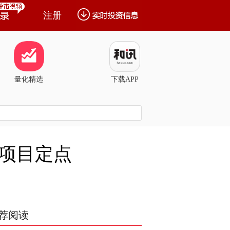
注册
量化精选
下载APP
项目定点
荐阅读