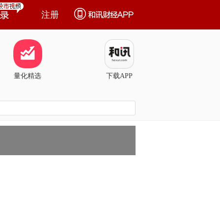
注册
量化精选
下载APP