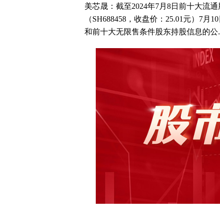
美芯晟：截至2024年7月8日前十大流通
（SH688458，收盘价：25.01元
和前十大无限售条件股东持股信息的公..