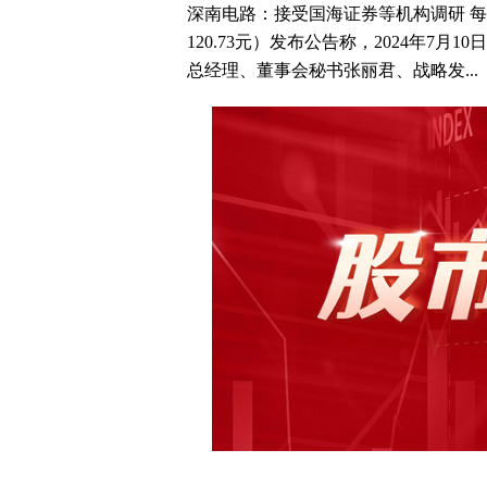
深南电路：接受国海证券等机构调研 每经
120.73元）发布公告称，2024年7
总经理、董事会秘书张丽君、战略发...