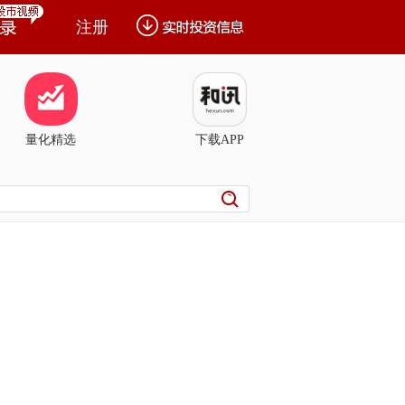
注册
量化精选
下载APP