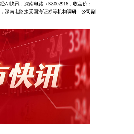
AI快讯，深南电路（SZ002916，收盘价：
月10日，深南电路接受国海证券等机构调研，公司副