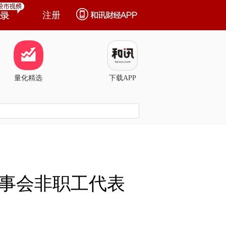
注册
量化精选
下载APP
事会非职工代表