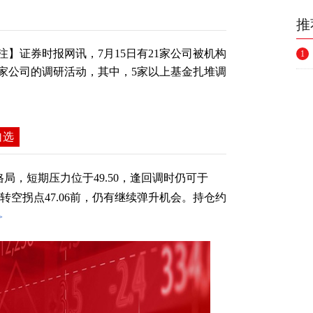
推
注】证券时报网讯，7月15日有21家公司被机构
1
3家公司的调研活动，其中，5家以上基金扎堆调
自选
局，短期压力位于49.50，逢回调时仍可于
破转空拐点47.06前，仍有继续弹升机会。持仓约
>