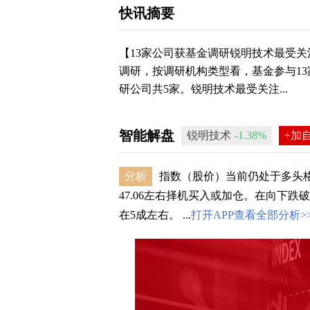
快讯摘要
【13家公司获基金调研锐明技术最受关
调研，按调研机构类型看，基金参与1
研公司共5家。锐明技术最受关注...
智能解盘
锐明技术
-1.38%
+加
分析
指数（股价）当前仍处于多头格
47.06左右择机买入或加仓。在向下跌
在5成左右。 ...
打开APP查看全部分析>