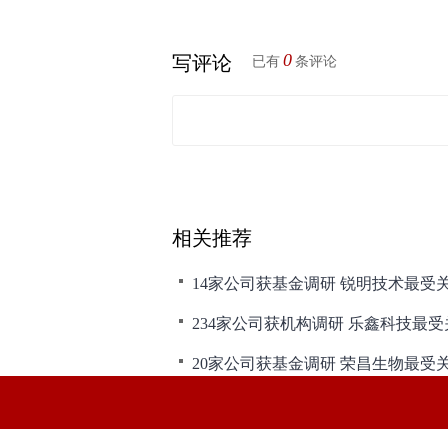
0
写评论
已有
条评论
相关推荐
14家公司获基金调研 锐明技术最受
234家公司获机构调研 乐鑫科技最受
20家公司获基金调研 荣昌生物最受