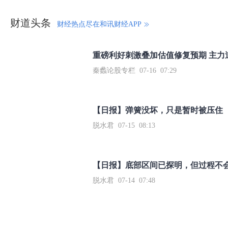
财道头条
财经热点尽在和讯财经APP
秦蠡论股专栏 07-16 07:29
【日报】弹簧没坏，只是暂时被压住
脱水君 07-15 08:13
【日报】底部区间已探明，但过程不
脱水君 07-14 07:48