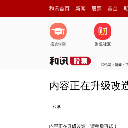
和讯首页
新闻
股票
基金
投资学院
财道社区
和讯网
>
新闻
> 
内容正在升级改
和讯
内容正在升级改造，请稍后再试！