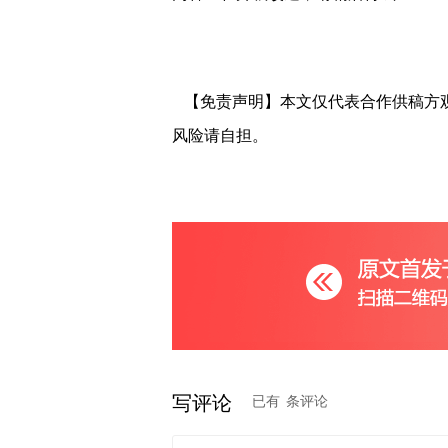
【免责声明】本文仅代表合作供稿方
风险请自担。
写评论
已有
条评论