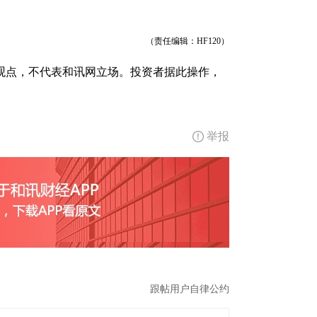
（责任编辑：HF120）
观点，不代表和讯网立场。投资者据此操作，
举报
跟帖用户自律公约