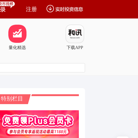
注册
量化精选
下载APP