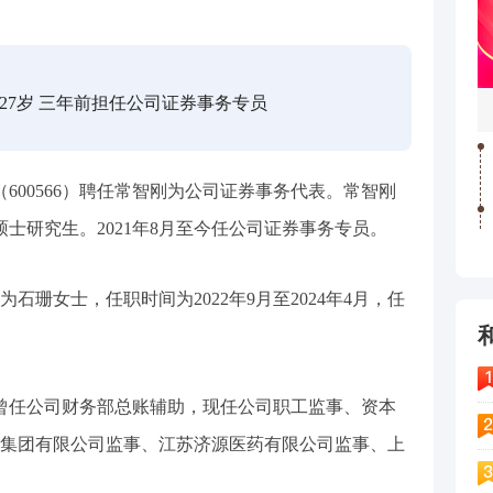
27岁 三年前担任公司证券事务专员
（600566）聘任常智刚为公司证券事务代表。常智刚
，硕士研究生。2021年8月至今任公司证券事务专员。
石珊女士，任职时间为2022年9月至2024年4月，任
士。曾任公司财务部总账辅助，现任公司职工监事、资本
集团有限公司监事、江苏济源医药有限公司监事、上