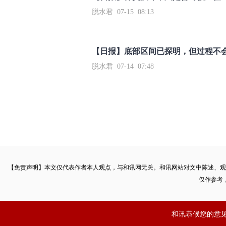
脱水君 07-15 08:13
【日报】底部区间已探明，但过程不
脱水君 07-14 07:48
【免责声明】本文仅代表作者本人观点，与和讯网无关。和讯网站对文中陈述、观
仅作参考
和讯恭候您的意