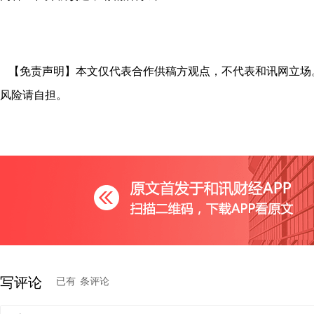
【免责声明】本文仅代表合作供稿方观点，不代表和讯网立场
风险请自担。
写评论
已有
条评论