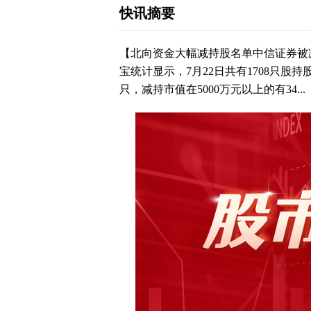
快讯摘要
【北向资金大幅减持股名单中信证券被
宝统计显示，7月22日共有1708只股
只，减持市值在5000万元以上的有34...