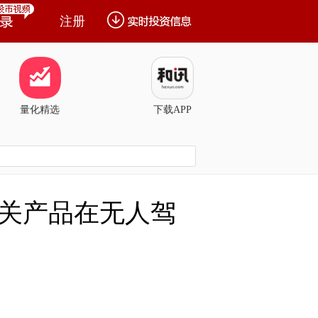
注册
量化精选
下载APP
关产品在无人驾