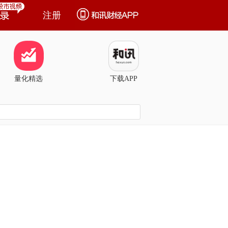
注册
量化精选
下载APP