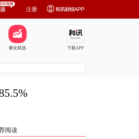
注册
量化精选
下载APP
.5%
荐阅读