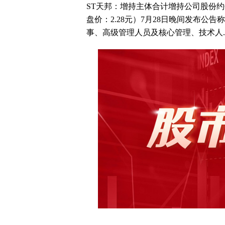
ST天邦：增持主体合计增持公司股份约688
盘价：2.28元）7月28日晚间发布公告
事、高级管理人员及核心管理、技术人..