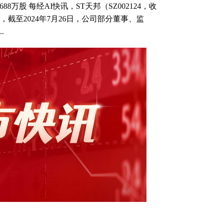
万股 每经AI快讯，ST天邦（SZ002124，收
称，截至2024年7月26日，公司部分董事、监
.